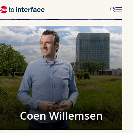
Coen Willemsen