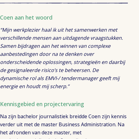
Coen aan het woord
“Mijn werkplezier haal ik uit het samenwerken met
verschillende mensen aan uitdagende vraagstukken.
Samen bijdragen aan het winnen van complexe
aanbestedingen door na te denken over
onderscheidende oplossingen, strategieën en daarbij
de gesignaleerde risico’s te beheersen. De
dynamische rol als EMVI-/ tendermanager geeft mij
energie en houdt mij scherp.”
Kennisgebied en projectervaring
Na zijn bachelor journalistiek breidde Coen zijn kennis
verder uit met de master Business Administration. Na
het afronden van deze master, met