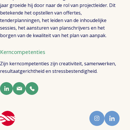
jaar groeide hij door naar de rol van projectleider. Dit
betekende het opstellen van offertes,
tenderplanningen, het leiden van de inhoudelijke
sessies, het aansturen van planschrijvers en het
borgen van de kwaliteit van het plan van aanpak.
Kerncompetenties
Zijn kerncompetenties zijn creativiteit, samenwerken,
resultaatgerichtheid en stressbestendigheid.