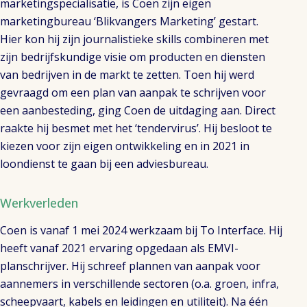
marketingspecialisatie, is Coen zijn eigen
marketingbureau ‘Blikvangers Marketing’ gestart.
Hier kon hij zijn journalistieke skills combineren met
zijn bedrijfskundige visie om producten en diensten
van bedrijven in de markt te zetten. Toen hij werd
gevraagd om een plan van aanpak te schrijven voor
een aanbesteding, ging Coen de uitdaging aan. Direct
raakte hij besmet met het ‘tendervirus’. Hij besloot te
kiezen voor zijn eigen ontwikkeling en in 2021 in
loondienst te gaan bij een adviesbureau.
Werkverleden
Coen is vanaf 1 mei 2024 werkzaam bij To Interface. Hij
heeft vanaf 2021 ervaring opgedaan als EMVI-
planschrijver. Hij schreef plannen van aanpak voor
aannemers in verschillende sectoren (o.a. groen, infra,
scheepvaart, kabels en leidingen en utiliteit). Na één