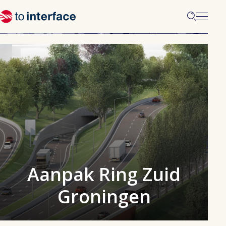
Aanpak Ring Zuid
Groningen