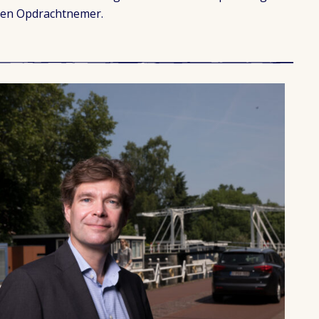
en Opdrachtnemer.