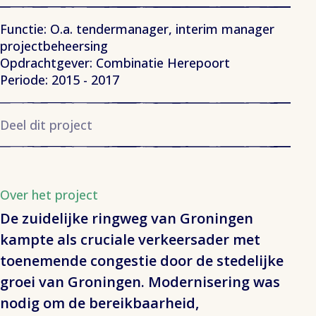
Functie: O.a. tendermanager, interim manager
projectbeheersing
Opdrachtgever: Combinatie Herepoort
Periode: 2015 - 2017
Deel dit project
Over het project
De zuidelijke ringweg van Groningen
kampte als cruciale verkeersader met
toenemende congestie door de stedelijke
groei van Groningen. Modernisering was
nodig om de bereikbaarheid,