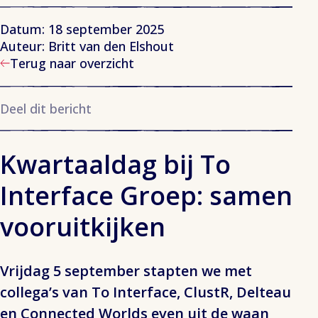
Datum: 18 september 2025
Auteur: Britt van den Elshout
Terug naar overzicht
Deel dit bericht
Kwartaaldag bij To
Interface Groep: samen
vooruitkijken
Vrijdag 5 september stapten we met
collega’s van To Interface, ClustR, Delteau
en Connected Worlds even uit de waan