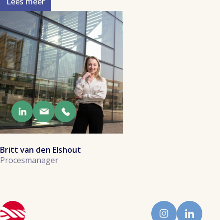
Lees meer
Britt van den Elshout
Procesmanager