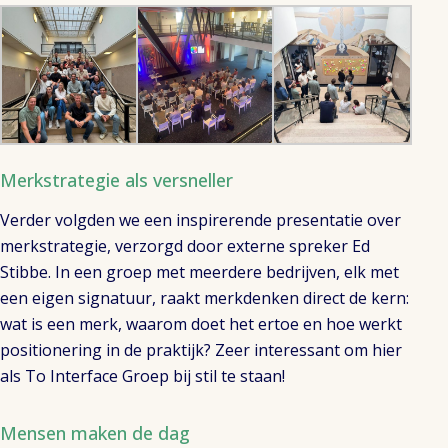
Merkstrategie als versneller
Verder volgden we een inspirerende presentatie over
merkstrategie, verzorgd door externe spreker Ed
Stibbe. In een groep met meerdere bedrijven, elk met
een eigen signatuur, raakt merkdenken direct de kern:
wat is een merk, waarom doet het ertoe en hoe werkt
positionering in de praktijk? Zeer interessant om hier
als To Interface Groep bij stil te staan!
Mensen maken de dag