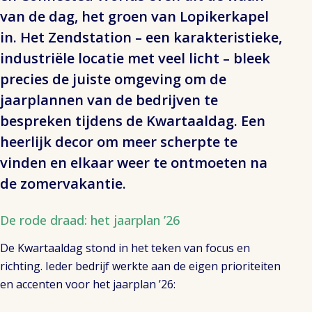
van de dag, het groen van Lopikerkapel
in. Het Zendstation – een karakteristieke,
industriële locatie met veel licht – bleek
precies de juiste omgeving om de
jaarplannen van de bedrijven te
bespreken tijdens de Kwartaaldag. Een
heerlijk decor om meer scherpte te
vinden en elkaar weer te ontmoeten na
de zomervakantie.
De rode draad: het jaarplan ’26
De Kwartaaldag stond in het teken van focus en
richting. Ieder bedrijf werkte aan de eigen prioriteiten
en accenten voor het jaarplan ’26: