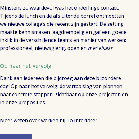
Minstens zo waardevol was het onderlinge contact.
Tijdens de lunch en de afsluitende borrel ontmoetten
we nieuwe collega’s die recent zijn gestart. De setting
maakte kennismaken laagdrempelig en gaf een goede
inkijk in de verschillende teams en manier van werken:
professioneel, nieuwsgierig, open en
met
elkaar
.
Op naar het vervolg
Dank aan iedereen die bijdroeg aan deze bijzondere
dag! Op naar het vervolg: de vertaalslag van plannen
naar concrete stappen, zichtbaar op onze projecten en
in onze proposities.
Meer weten over werken bij To Interface?