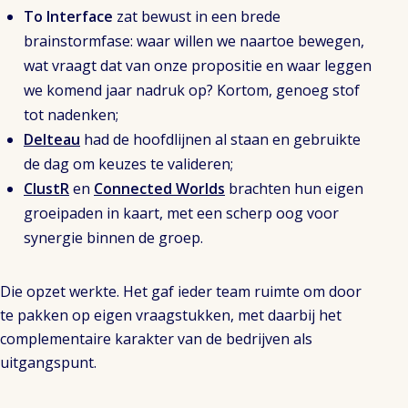
To Interface
zat bewust in een brede
brainstormfase: waar willen we naartoe bewegen,
wat vraagt dat van onze propositie en waar leggen
we komend jaar nadruk op? Kortom, genoeg stof
tot nadenken;
Delteau
had de hoofdlijnen al staan en gebruikte
de dag om keuzes te valideren;
ClustR
en
Connected Worlds
brachten hun eigen
groeipaden in kaart, met een scherp oog voor
synergie binnen de groep.
Die opzet werkte. Het gaf ieder team ruimte om door
te pakken op eigen vraagstukken, met daarbij het
complementaire karakter van de bedrijven als
uitgangspunt.